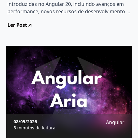
introduzidas no Angular 20, incluindo avanços em
performance, novos recursos de desenvolvimento e
otimizações para uma experiência de
Ler Post
desenvolvimento ainda mais fluida e eficiente.
08/05/2026
Angular
5 minutos de leitura