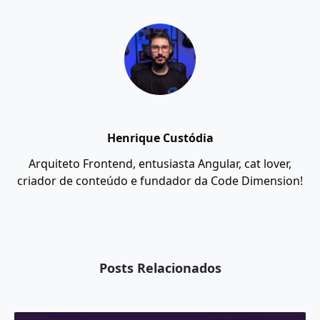
Henrique Custódia
Arquiteto Frontend, entusiasta Angular, cat lover,
criador de conteúdo e fundador da Code Dimension!
Posts Relacionados