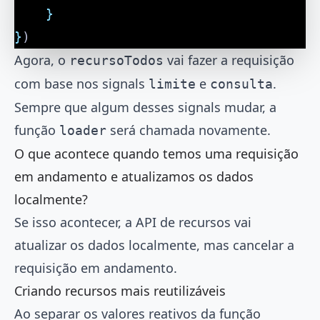
	}
}
)
Agora, o
vai fazer a requisição
recursoTodos
com base nos signals
e
.
limite
consulta
Sempre que algum desses signals mudar, a
função
será chamada novamente.
loader
O que acontece quando temos uma requisição
em andamento e atualizamos os dados
localmente?
Se isso acontecer, a API de recursos vai
atualizar os dados localmente, mas cancelar a
requisição em andamento.
Criando recursos mais reutilizáveis
Ao separar os valores reativos da função