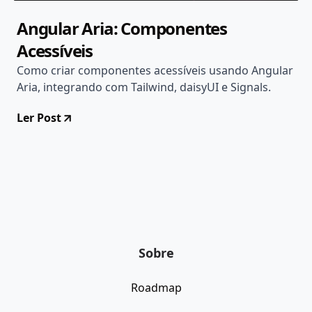
Angular Aria: Componentes
Acessíveis
Como criar componentes acessíveis usando Angular
Aria, integrando com Tailwind, daisyUI e Signals.
Ler Post
Sobre
Roadmap