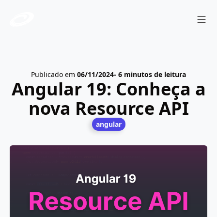
Sho
Publicado em
06/11/2024
- 6 minutos de leitura
Angular 19: Conheça a
nova Resource API
angular