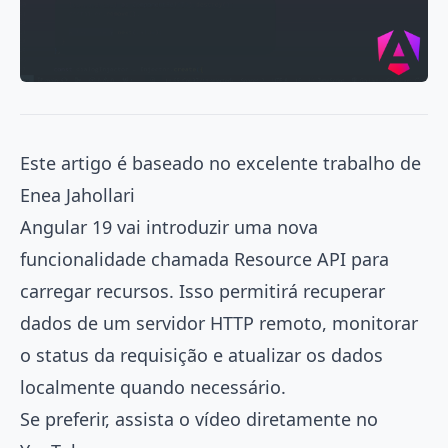
Este artigo é baseado no
excelente trabalho de
Enea Jahollari
Angular 19 vai introduzir uma nova
funcionalidade chamada Resource API para
carregar recursos. Isso permitirá recuperar
dados de um servidor HTTP remoto, monitorar
o status da requisição e atualizar os dados
localmente quando necessário.
Se preferir, assista o vídeo diretamente no