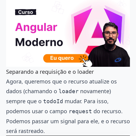
Separando a requisição e o loader
Agora, queremos que o recurso atualize os
dados (chamando o
novamente)
loader
sempre que o
mudar. Para isso,
todoId
podemos usar o campo
do recurso.
request
Podemos passar um signal para ele, e o recurso
será rastreado.