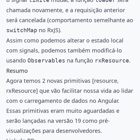
chamada novamente, e a requisição anterior
será cancelada (comportamento semelhante ao
no RxJS).
switchMap
Assim como podemos alterar o estado local
com signals, podemos também modificá-lo
usando
na função
.
Observables
rxResource
Resumo
Agora temos 2 novas primitivas [resource,
rxResource] que vão facilitar nossa vida ao lidar
com o carregamento de dados no Angular.
Essas primitivas eram muito aguardadas e
serão lançadas na versão 19 como pré-
visualizações para desenvolvedores.