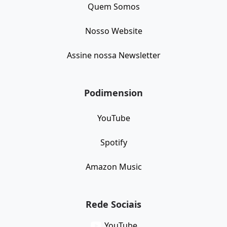
Quem Somos
Nosso Website
Assine nossa Newsletter
Podimension
YouTube
Spotify
Amazon Music
Rede Sociais
YouTube