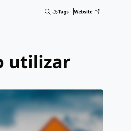
Tags
Website
 utilizar