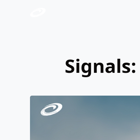
Signals: