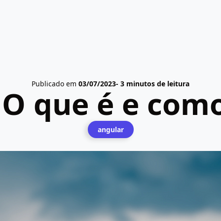
Publicado em
03/07/2023
- 3 minutos de leitura
 O que é e como
angular