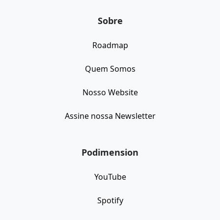
Sobre
Roadmap
Quem Somos
Nosso Website
Assine nossa Newsletter
Podimension
YouTube
Spotify