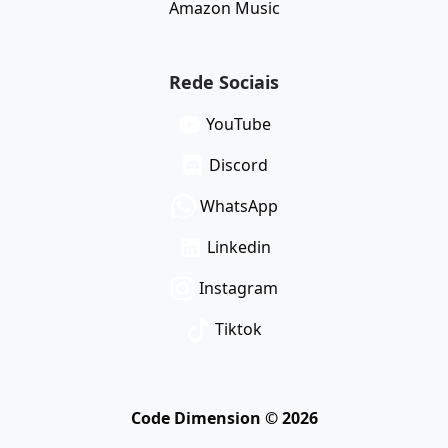
Amazon Music
Rede Sociais
YouTube
Discord
WhatsApp
Linkedin
Instagram
Tiktok
Code Dimension ©
2026