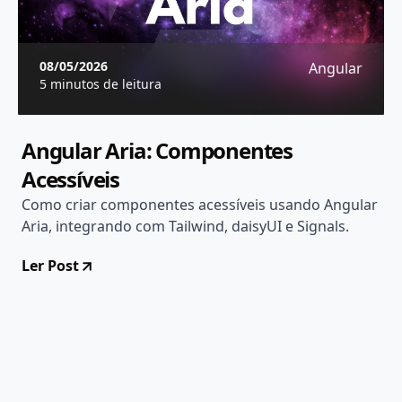
08/05/2026
Angular
5 minutos de leitura
Angular Aria: Componentes
Acessíveis
Como criar componentes acessíveis usando Angular
Aria, integrando com Tailwind, daisyUI e Signals.
Ler Post